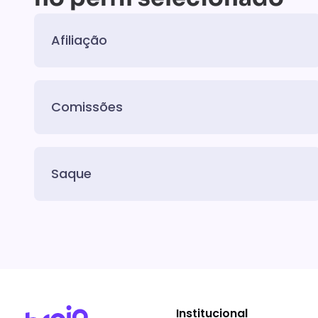
Afiliação
Comissões
Saque
Institucional