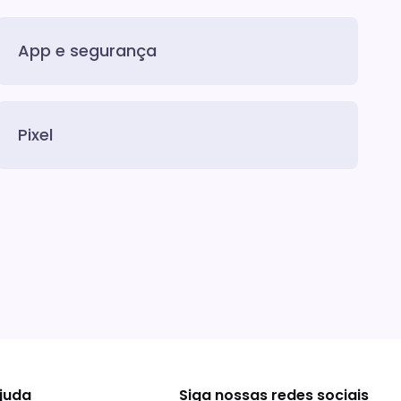
App e segurança
Pixel
juda
Siga nossas redes sociais