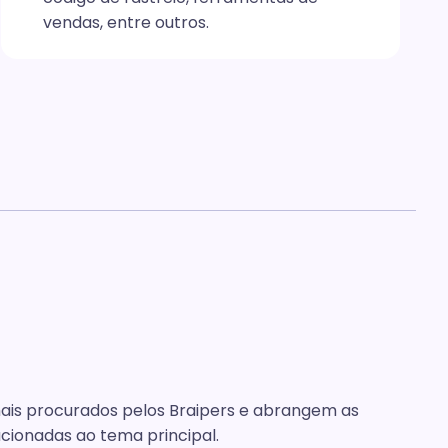
vendas, entre outros.
mais procurados pelos Braipers e abrangem as
cionadas ao tema principal.