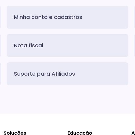
Minha conta e cadastros
Nota fiscal
Suporte para Afiliados
Soluções
Educação
A